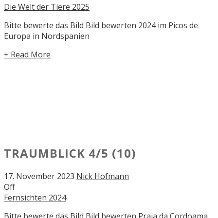
Die Welt der Tiere 2025
Bitte bewerte das Bild Bild bewerten 2024 im Picos de
Europa in Nordspanien
+ Read More
TRAUMBLICK
4/5
(10)
17. November 2023
Nick Hofmann
Off
Fernsichten 2024
Bitte bewerte das Bild Bild bewerten Praia da Cordoama,