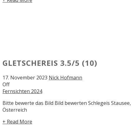
GLETSCHEREIS
3.5/5
(10)
17. November 2023
Nick Hofmann
Off
Fernsichten 2024
Bitte bewerte das Bild Bild bewerten Schlegeis Stausee,
Österreich
+ Read More