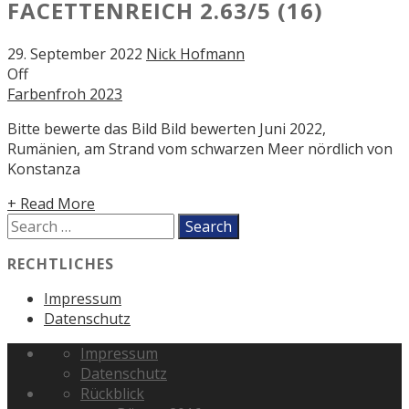
FACETTENREICH
2.63/5
(16)
29. September 2022
Nick Hofmann
Off
Farbenfroh 2023
Bitte bewerte das Bild Bild bewerten Juni 2022,
Rumänien, am Strand vom schwarzen Meer nördlich von
Konstanza
+ Read More
RECHTLICHES
Impressum
Datenschutz
Impressum
Datenschutz
Rückblick