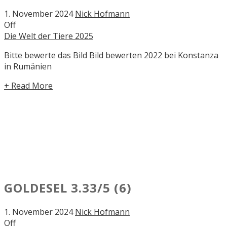
1. November 2024
Nick Hofmann
Off
Die Welt der Tiere 2025
Bitte bewerte das Bild Bild bewerten 2022 bei Konstanza
in Rumänien
+ Read More
GOLDESEL
3.33/5
(6)
1. November 2024
Nick Hofmann
Off