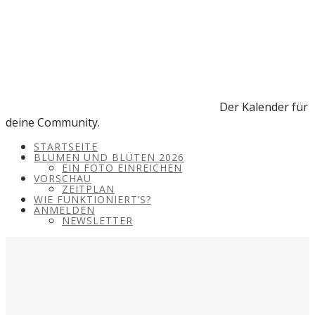
Der Kalender für
deine Community.
STARTSEITE
BLUMEN UND BLÜTEN 2026
EIN FOTO EINREICHEN
VORSCHAU
ZEITPLAN
WIE FUNKTIONIERT’S?
ANMELDEN
NEWSLETTER