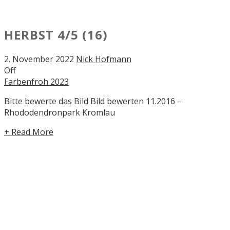
HERBST
4/5
(16)
2. November 2022
Nick Hofmann
Off
Farbenfroh 2023
Bitte bewerte das Bild Bild bewerten 11.2016 –
Rhododendronpark Kromlau
+ Read More