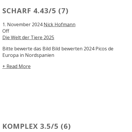
SCHARF
4.43/5
(7)
1. November 2024
Nick Hofmann
Off
Die Welt der Tiere 2025
Bitte bewerte das Bild Bild bewerten 2024 Picos de
Europa in Nordspanien
+ Read More
KOMPLEX
3.5/5
(6)