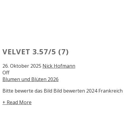
VELVET
3.57/5
(7)
26. Oktober 2025
Nick Hofmann
Off
Blumen und Blüten 2026
Bitte bewerte das Bild Bild bewerten 2024 Frankreich
+ Read More