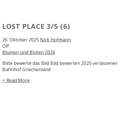
LOST PLACE
3/5
(6)
26. Oktober 2025
Nick Hofmann
Off
Blumen und Blüten 2026
Bitte bewerte das Bild Bild bewerten 2025 verlassener
Bahnhof Griechenland
+ Read More