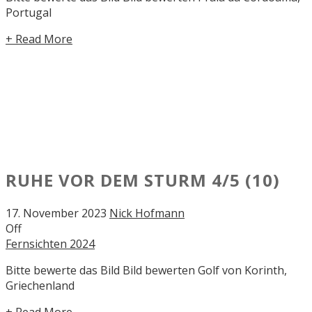
Portugal
+ Read More
RUHE VOR DEM STURM
4/5
(10)
17. November 2023
Nick Hofmann
Off
Fernsichten 2024
Bitte bewerte das Bild Bild bewerten Golf von Korinth,
Griechenland
+ Read More