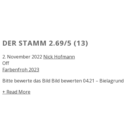
DER STAMM
2.69/5
(13)
2. November 2022
Nick Hofmann
Off
Farbenfroh 2023
Bitte bewerte das Bild Bild bewerten 04.21 – Bielagrund
+ Read More