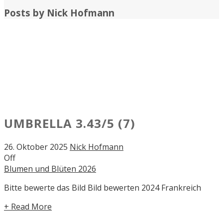
Posts by
Nick Hofmann
UMBRELLA
3.43/5
(7)
26. Oktober 2025
Nick Hofmann
Off
Blumen und Blüten 2026
Bitte bewerte das Bild Bild bewerten 2024 Frankreich
+ Read More