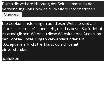
Durch die weitere Nutzung der Seite stimmst du der
Verwendung von Cookies zu.
Weitere Informationen
Akzeptieren
Die Cookie-Einstellungen auf dieser Website sind auf
"Cookies zulassen" eingestellt, um das beste Surferlebnis
zu ermöglichen. Wenn du diese Website ohne Änderung
der Cookie-Einstellungen verwendest oder auf
"Akzeptieren" klickst, erklärst du sich damit
einverstanden.
Schließen