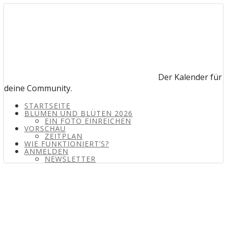
Der Kalender für
deine Community.
STARTSEITE
BLUMEN UND BLÜTEN 2026
EIN FOTO EINREICHEN
VORSCHAU
ZEITPLAN
WIE FUNKTIONIERT’S?
ANMELDEN
NEWSLETTER