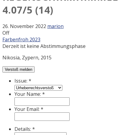
4.07/5
(14)
26. November 2022
marion
Off
Farbenfroh 2023
Derzeit ist keine Abstimmungsphase
Nikosia, Zypern, 2015
Verstoß melden
Issue:
*
Your Name:
*
Your Email:
*
Details:
*