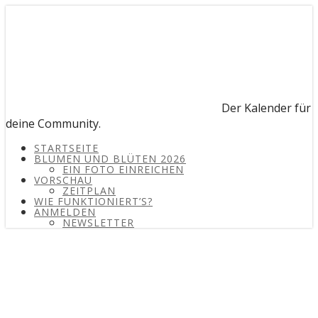
Der Kalender für
deine Community.
STARTSEITE
BLUMEN UND BLÜTEN 2026
EIN FOTO EINREICHEN
VORSCHAU
ZEITPLAN
WIE FUNKTIONIERT’S?
ANMELDEN
NEWSLETTER