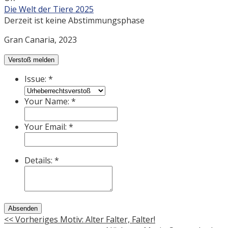
Die Welt der Tiere 2025
Derzeit ist keine Abstimmungsphase
Gran Canaria, 2023
Verstoß melden
Issue:
*
Your Name:
*
Your Email:
*
Details:
*
Absenden
<< Vorheriges Motiv: Alter Falter, Falter!