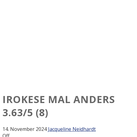
IROKESE MAL ANDERS
3.63/5
(8)
14. November 2024
Jacqueline Neidhardt
Off