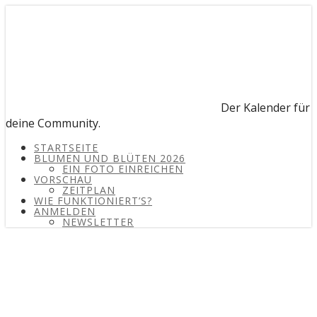
Der Kalender für
deine Community.
STARTSEITE
BLUMEN UND BLÜTEN 2026
EIN FOTO EINREICHEN
VORSCHAU
ZEITPLAN
WIE FUNKTIONIERT’S?
ANMELDEN
NEWSLETTER