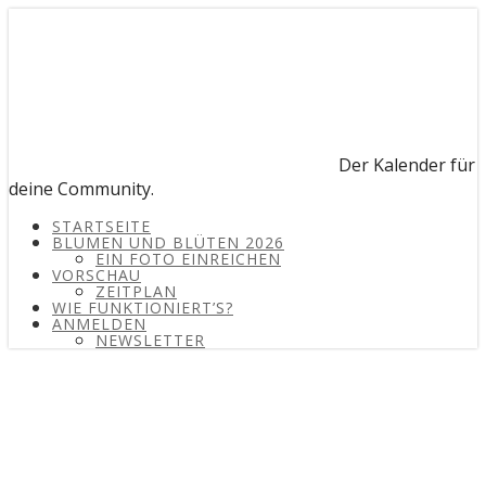
Der Kalender für
deine Community.
STARTSEITE
BLUMEN UND BLÜTEN 2026
EIN FOTO EINREICHEN
VORSCHAU
ZEITPLAN
WIE FUNKTIONIERT’S?
ANMELDEN
NEWSLETTER