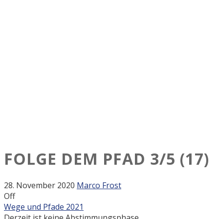
FOLGE DEM PFAD
3/5
(17)
28. November 2020
Marco Frost
Off
Wege und Pfade 2021
Derzeit ist keine Abstimmungsphase